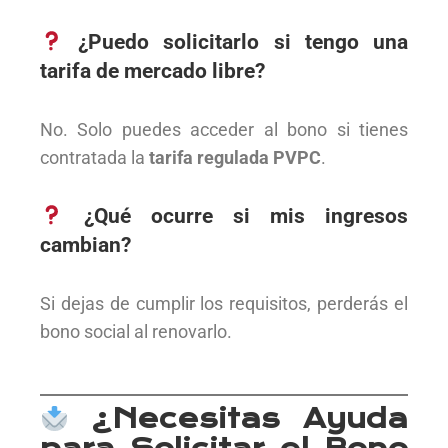
¿Puedo solicitarlo si tengo una
tarifa de mercado libre?
No. Solo puedes acceder al bono si tienes
contratada la
tarifa regulada PVPC
.
¿Qué ocurre si mis ingresos
cambian?
Si dejas de cumplir los requisitos, perderás el
bono social al renovarlo.
¿Necesitas Ayuda