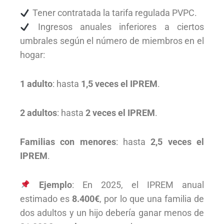
Tener contratada la tarifa regulada PVPC.
Ingresos anuales inferiores a ciertos
umbrales según el número de miembros en el
hogar:
1 adulto
: hasta
1,5 veces el IPREM
.
2 adultos
: hasta
2 veces el IPREM
.
Familias con menores
: hasta
2,5 veces el
IPREM
.
Ejemplo
: En 2025, el IPREM anual
estimado es
8.400€
, por lo que una familia de
dos adultos y un hijo debería ganar menos de