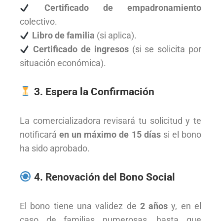
Certificado de empadronamiento
colectivo.
Libro de familia
(si aplica).
Certificado de ingresos
(si se solicita por
situación económica).
3. Espera la Confirmación
La comercializadora revisará tu solicitud y te
notificará
en un máximo de 15 días
si el bono
ha sido aprobado.
4. Renovación del Bono Social
El bono tiene una validez de
2 años
y, en el
caso de familias numerosas, hasta que