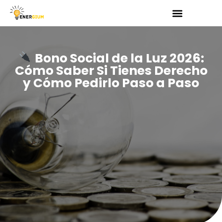
Saltar
al
Bono Social de la Luz 2026:
contenido
Cómo Saber Si Tienes Derecho
y Cómo Pedirlo Paso a Paso