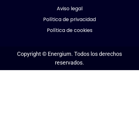
Aviso legal
Política de privacidad
Política de cookies
Copyright ©
Energium. Todos los derechos
reservados.