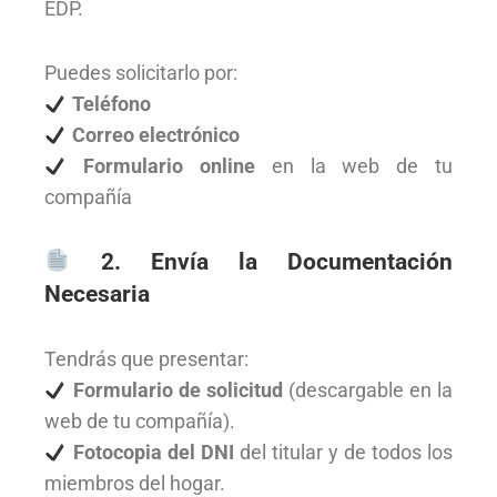
EDP.
Puedes solicitarlo por:
Teléfono
Correo electrónico
Formulario online
en la web de tu
compañía
2. Envía la Documentación
Necesaria
Tendrás que presentar:
Formulario de solicitud
(descargable en la
web de tu compañía).
Fotocopia del DNI
del titular y de todos los
miembros del hogar.