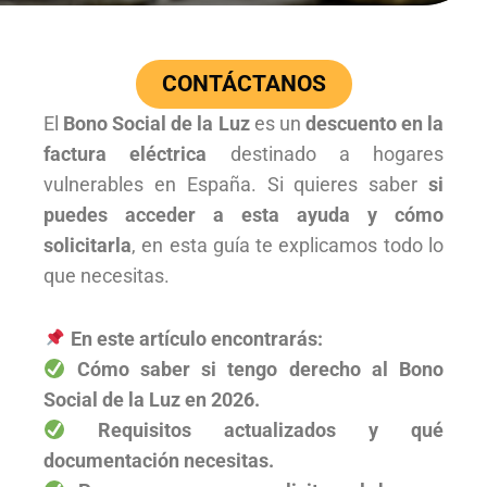
CONTÁCTANOS
El
Bono Social de la Luz
es un
descuento en la
factura eléctrica
destinado a hogares
vulnerables en España. Si quieres saber
si
puedes acceder a esta ayuda y cómo
solicitarla
, en esta guía te explicamos todo lo
que necesitas.
En este artículo encontrarás:
Cómo saber si tengo derecho al Bono
Social de la Luz en 2026.
Requisitos actualizados y qué
documentación necesitas.