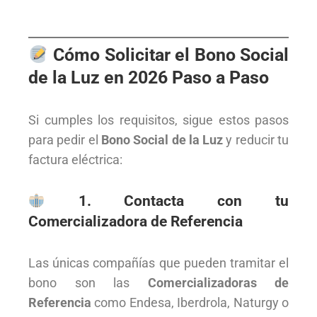
Cómo Solicitar el Bono Social
de la Luz en 2026 Paso a Paso
Si cumples los requisitos, sigue estos pasos
para pedir el
Bono Social de la Luz
y reducir tu
factura eléctrica:
1. Contacta con tu
Comercializadora de Referencia
Las únicas compañías que pueden tramitar el
bono son las
Comercializadoras de
Referencia
como Endesa, Iberdrola, Naturgy o