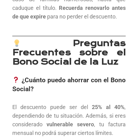
caduque el título.
Recuerda renovarlo antes
de que expire
para no perder el descuento.
Preguntas
Frecuentes sobre el
Bono Social de la Luz
¿Cuánto puedo ahorrar con el Bono
Social?
El descuento puede ser del
25% al 40%
,
dependiendo de tu situación. Además, si eres
considerado
vulnerable severo
, tu factura
mensual no podrá superar ciertos límites.