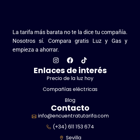
La tarifa más barata no te la dice tu compañía.
Nosotros sí. Compara gratis Luz y Gas y
empieza a ahorrar.
Enlaces de interés
Precio de la luz hoy
Compañías eléctricas
Blog
Contacto
info@encuentratutarifa.com
(+34) 611 153 674
Sevilla