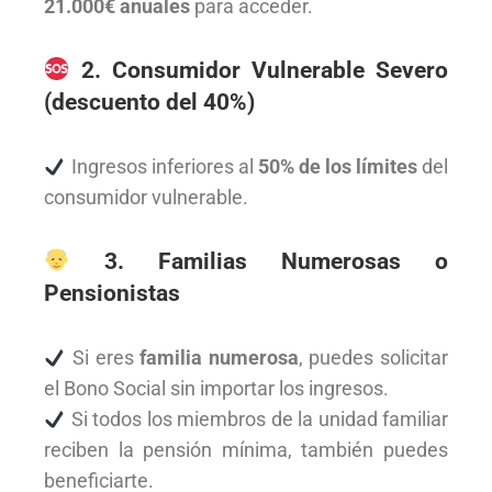
21.000€ anuales
para acceder.
2. Consumidor Vulnerable Severo
(descuento del 40%)
Ingresos inferiores al
50% de los límites
del
consumidor vulnerable.
3. Familias Numerosas o
Pensionistas
Si eres
familia numerosa
, puedes solicitar
el Bono Social sin importar los ingresos.
Si todos los miembros de la unidad familiar
reciben la pensión mínima, también puedes
beneficiarte.