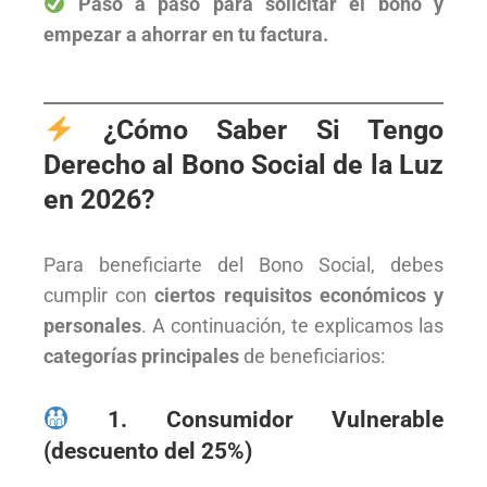
Paso a paso para solicitar el bono y
empezar a ahorrar en tu factura.
¿Cómo Saber Si Tengo
Derecho al Bono Social de la Luz
en 2026?
Para beneficiarte del Bono Social, debes
cumplir con
ciertos requisitos económicos y
personales
. A continuación, te explicamos las
categorías principales
de beneficiarios:
1. Consumidor Vulnerable
(descuento del 25%)