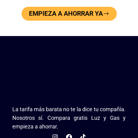
EMPIEZA A AHORRAR YA
La tarifa más barata no te la dice tu compañía.
Nosotros sí. Compara gratis Luz y Gas y
empieza a ahorrar.