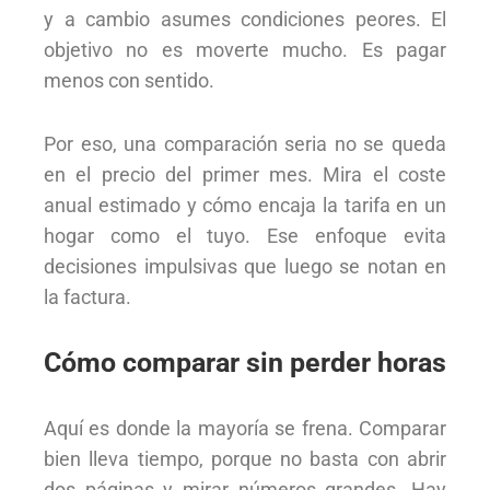
y a cambio asumes condiciones peores. El
objetivo no es moverte mucho. Es pagar
menos con sentido.
Por eso, una comparación seria no se queda
en el precio del primer mes. Mira el coste
anual estimado y cómo encaja la tarifa en un
hogar como el tuyo. Ese enfoque evita
decisiones impulsivas que luego se notan en
la factura.
Cómo comparar sin perder horas
Aquí es donde la mayoría se frena. Comparar
bien lleva tiempo, porque no basta con abrir
dos páginas y mirar números grandes. Hay