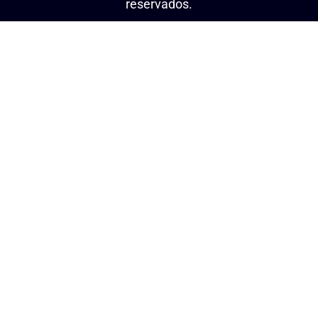
reservados.