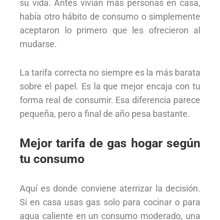
su vida. Antes vivían más personas en casa,
había otro hábito de consumo o simplemente
aceptaron lo primero que les ofrecieron al
mudarse.
La tarifa correcta no siempre es la más barata
sobre el papel. Es la que mejor encaja con tu
forma real de consumir. Esa diferencia parece
pequeña, pero a final de año pesa bastante.
Mejor tarifa de gas hogar según
tu consumo
Aquí es donde conviene aterrizar la decisión.
Si en casa usas gas solo para cocinar o para
agua caliente en un consumo moderado, una