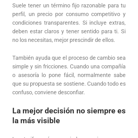
Suele tener un término fijo razonable para tu
perfil, un precio por consumo competitivo y
condiciones transparentes. Si incluye extras,
deben estar claros y tener sentido para ti. Si
no los necesitas, mejor prescindir de ellos.
También ayuda que el proceso de cambio sea
simple y sin fricciones. Cuando una compañía
o asesoría lo pone fácil, normalmente sabe
que su propuesta se sostiene. Cuando todo es
confuso, conviene desconfiar.
La mejor decisión no siempre es
la más visible