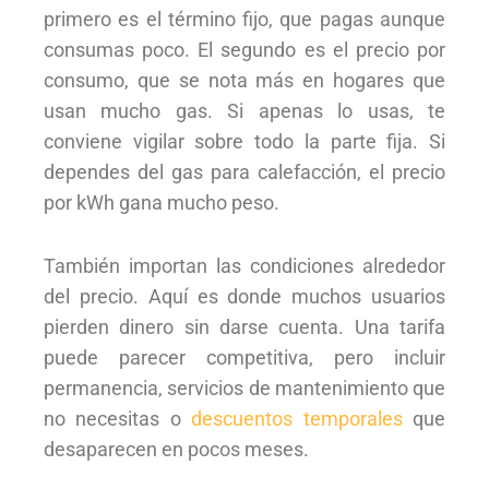
primero es el término fijo, que pagas aunque
consumas poco. El segundo es el precio por
consumo, que se nota más en hogares que
usan mucho gas. Si apenas lo usas, te
conviene vigilar sobre todo la parte fija. Si
dependes del gas para calefacción, el precio
por kWh gana mucho peso.
También importan las condiciones alrededor
del precio. Aquí es donde muchos usuarios
pierden dinero sin darse cuenta. Una tarifa
puede parecer competitiva, pero incluir
permanencia, servicios de mantenimiento que
no necesitas o
descuentos temporales
que
desaparecen en pocos meses.