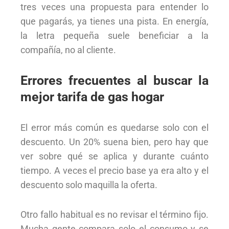
tres veces una propuesta para entender lo
que pagarás, ya tienes una pista. En energía,
la letra pequeña suele beneficiar a la
compañía, no al cliente.
Errores frecuentes al buscar la
mejor tarifa de gas hogar
El error más común es quedarse solo con el
descuento. Un 20% suena bien, pero hay que
ver sobre qué se aplica y durante cuánto
tiempo. A veces el precio base ya era alto y el
descuento solo maquilla la oferta.
Otro fallo habitual es no revisar el término fijo.
Mucha gente compara solo el consumo y se