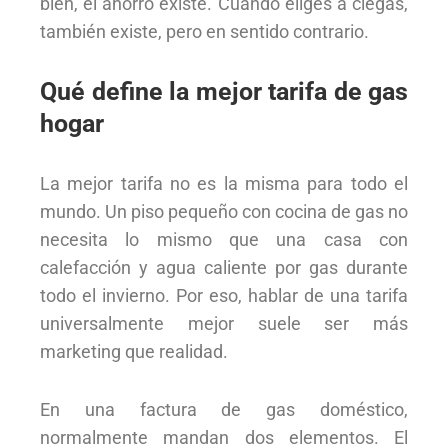
bien, el ahorro existe. Cuando eliges a ciegas,
también existe, pero en sentido contrario.
Qué define la mejor tarifa de gas
hogar
La mejor tarifa no es la misma para todo el
mundo. Un piso pequeño con cocina de gas no
necesita lo mismo que una casa con
calefacción y agua caliente por gas durante
todo el invierno. Por eso, hablar de una tarifa
universalmente mejor suele ser más
marketing que realidad.
En una factura de gas doméstico,
normalmente mandan dos elementos. El