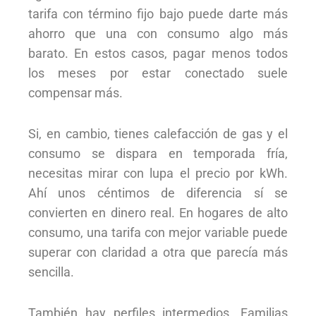
tarifa con término fijo bajo puede darte más
ahorro que una con consumo algo más
barato. En estos casos, pagar menos todos
los meses por estar conectado suele
compensar más.
Si, en cambio, tienes calefacción de gas y el
consumo se dispara en temporada fría,
necesitas mirar con lupa el precio por kWh.
Ahí unos céntimos de diferencia sí se
convierten en dinero real. En hogares de alto
consumo, una tarifa con mejor variable puede
superar con claridad a otra que parecía más
sencilla.
También hay perfiles intermedios. Familias