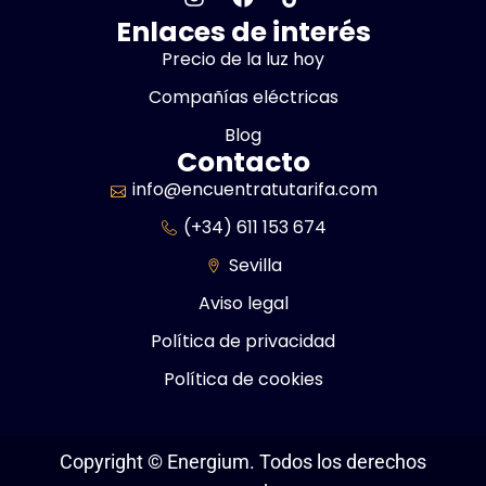
Enlaces de interés
Precio de la luz hoy
Compañías eléctricas
Blog
Contacto
info@encuentratutarifa.com
(+34) 611 153 674
Sevilla
Aviso legal
Política de privacidad
Política de cookies
Copyright ©
Energium. Todos los derechos