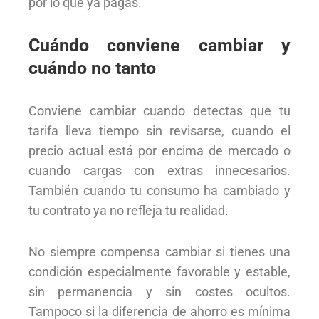
por lo que ya pagas.
Cuándo conviene cambiar y
cuándo no tanto
Conviene cambiar cuando detectas que tu
tarifa lleva tiempo sin revisarse, cuando el
precio actual está por encima de mercado o
cuando cargas con extras innecesarios.
También cuando tu consumo ha cambiado y
tu contrato ya no refleja tu realidad.
No siempre compensa cambiar si tienes una
condición especialmente favorable y estable,
sin permanencia y sin costes ocultos.
Tampoco si la diferencia de ahorro es mínima