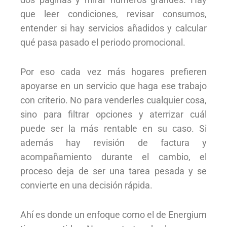
que leer condiciones, revisar consumos,
entender si hay servicios añadidos y calcular
qué pasa pasado el periodo promocional.
Por eso cada vez más hogares prefieren
apoyarse en un servicio que haga ese trabajo
con criterio. No para venderles cualquier cosa,
sino para filtrar opciones y aterrizar cuál
puede ser la más rentable en su caso. Si
además hay revisión de factura y
acompañamiento durante el cambio, el
proceso deja de ser una tarea pesada y se
convierte en una decisión rápida.
Ahí es donde un enfoque como el de Energium