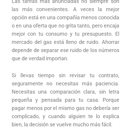
Las tarifas más anunciadas no siempre son
las más convenientes. A veces la mejor
opción está en una compañía menos conocida
o en una oferta que no grita tanto, pero encaja
mejor con tu consumo y tu presupuesto. El
mercado del gas está lleno de ruido. Ahorrar
depende de separar ese ruido de los números
que de verdad importan.
Si llevas tiempo sin revisar tu contrato,
seguramente no necesitas más paciencia.
Necesitas una comparación clara, sin letra
pequeña y pensada para tu casa. Porque
pagar menos por el mismo gas no debería ser
complicado, y cuando alguien te lo explica
bien, la decisión se vuelve mucho más fácil.