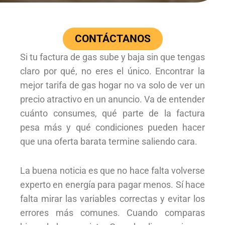
CONTÁCTANOS
Si tu factura de gas sube y baja sin que tengas
claro por qué, no eres el único. Encontrar la
mejor tarifa de gas hogar no va solo de ver un
precio atractivo en un anuncio. Va de entender
cuánto consumes, qué parte de la factura
pesa más y qué condiciones pueden hacer
que una oferta barata termine saliendo cara.
La buena noticia es que no hace falta volverse
experto en energía para pagar menos. Sí hace
falta mirar las variables correctas y evitar los
errores más comunes. Cuando comparas