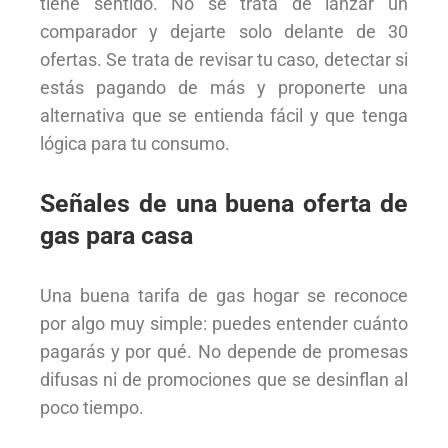
tiene sentido. No se trata de lanzar un
comparador y dejarte solo delante de 30
ofertas. Se trata de revisar tu caso, detectar si
estás pagando de más y proponerte una
alternativa que se entienda fácil y que tenga
lógica para tu consumo.
Señales de una buena oferta de
gas para casa
Una buena tarifa de gas hogar se reconoce
por algo muy simple: puedes entender cuánto
pagarás y por qué. No depende de promesas
difusas ni de promociones que se desinflan al
poco tiempo.