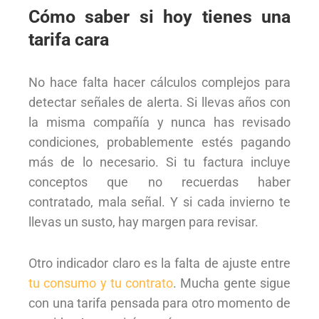
Cómo saber si hoy tienes una
tarifa cara
No hace falta hacer cálculos complejos para
detectar señales de alerta. Si llevas años con
la misma compañía y nunca has revisado
condiciones, probablemente estés pagando
más de lo necesario. Si tu factura incluye
conceptos que no recuerdas haber
contratado, mala señal. Y si cada invierno te
llevas un susto, hay margen para revisar.
Otro indicador claro es la falta de ajuste entre
tu consumo y tu contrato
. Mucha gente sigue
con una tarifa pensada para otro momento de