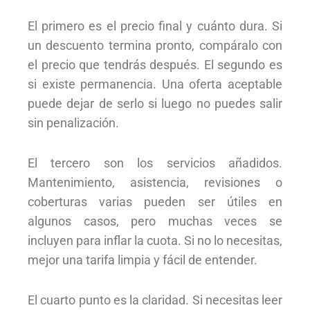
El primero es el precio final y cuánto dura. Si
un descuento termina pronto, compáralo con
el precio que tendrás después. El segundo es
si existe permanencia. Una oferta aceptable
puede dejar de serlo si luego no puedes salir
sin penalización.
El tercero son los servicios añadidos.
Mantenimiento, asistencia, revisiones o
coberturas varias pueden ser útiles en
algunos casos, pero muchas veces se
incluyen para inflar la cuota. Si no lo necesitas,
mejor una tarifa limpia y fácil de entender.
El cuarto punto es la claridad. Si necesitas leer