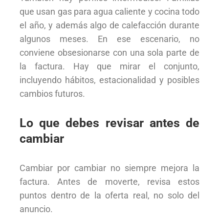
que usan gas para agua caliente y cocina todo
el año, y además algo de calefacción durante
algunos meses. En ese escenario, no
conviene obsesionarse con una sola parte de
la factura. Hay que mirar el conjunto,
incluyendo hábitos, estacionalidad y posibles
cambios futuros.
Lo que debes revisar antes de
cambiar
Cambiar por cambiar no siempre mejora la
factura. Antes de moverte, revisa estos
puntos dentro de la oferta real, no solo del
anuncio.