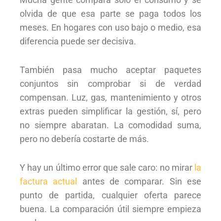
olvida de que esa parte se paga todos los
meses. En hogares con uso bajo o medio, esa
diferencia puede ser decisiva.
También pasa mucho aceptar paquetes
conjuntos sin comprobar si de verdad
compensan. Luz, gas, mantenimiento y otros
extras pueden simplificar la gestión, sí, pero
no siempre abaratan. La comodidad suma,
pero no debería costarte de más.
Y hay un último error que sale caro: no mirar
la
factura actual
antes de comparar. Sin ese
punto de partida, cualquier oferta parece
buena. La comparación útil siempre empieza